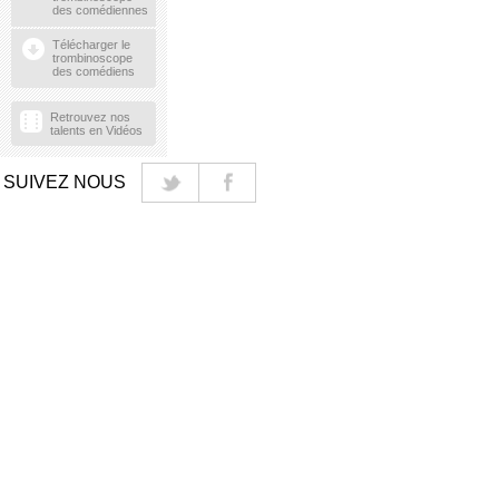
des comédiennes
Télécharger le
trombinoscope
des comédiens
Retrouvez nos
talents en Vidéos
SUIVEZ NOUS