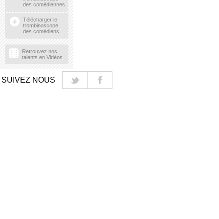
des comédiennes
Télécharger le
trombinoscope
des comédiens
Retrouvez nos
talents en Vidéos
SUIVEZ NOUS