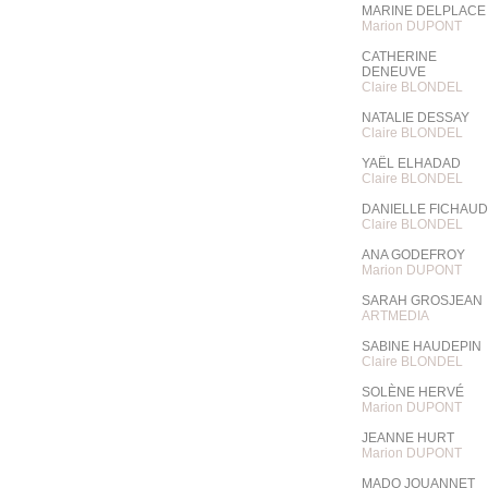
MARINE DELPLACE
Marion DUPONT
CATHERINE
DENEUVE
Claire BLONDEL
NATALIE DESSAY
Claire BLONDEL
YAËL ELHADAD
Claire BLONDEL
DANIELLE FICHAUD
Claire BLONDEL
ANA GODEFROY
Marion DUPONT
SARAH GROSJEAN
ARTMEDIA
SABINE HAUDEPIN
Claire BLONDEL
SOLÈNE HERVÉ
Marion DUPONT
JEANNE HURT
Marion DUPONT
MADO JOUANNET