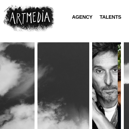
AGENCY
TALENTS