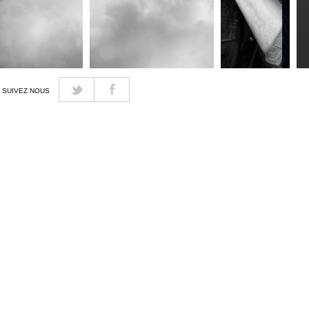
SUIVEZ NOUS