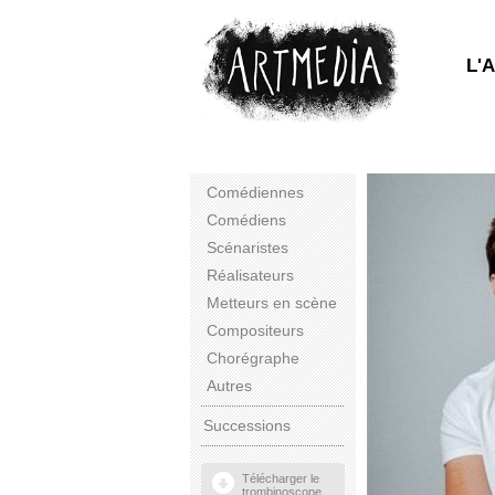
L'
Comédiennes
Comédiens
Scénaristes
Réalisateurs
Metteurs en scène
Compositeurs
Chorégraphe
Autres
Successions
Télécharger le
trombinoscope