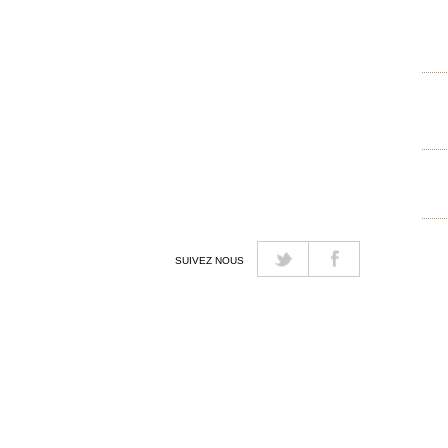
SUIVEZ NOUS