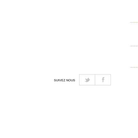
SUIVEZ NOUS